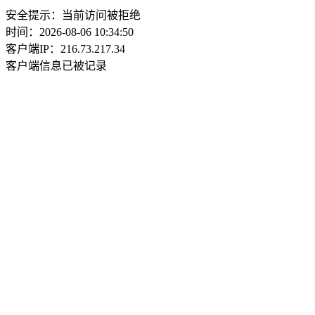
安全提示：当前访问被拒绝
时间：2026-08-06 10:34:50
客户端IP：216.73.217.34
客户端信息已被记录