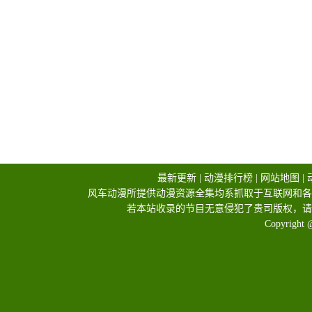
最新更新
|
动漫排行榜
|
网站地图
|
风车动漫所提供动漫资源全集均系抓取于互联网和各
若本站收录的节目无意侵犯了贵司版权，请
Copyright