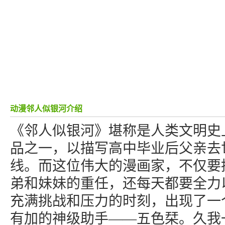
动漫邻人似银河介绍
《邻人似银河》堪称是人类文明史
品之一，以描写高中毕业后父亲去
线。而这位伟大的漫画家，不仅要
弟和妹妹的重任，还每天都要全力
充满挑战和压力的时刻，出现了一
有加的神级助手——五色栞。久我