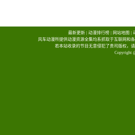
最新更新
|
动漫排行榜
|
网站地图
|
风车动漫所提供动漫资源全集均系抓取于互联网和各
若本站收录的节目无意侵犯了贵司版权，请
Copyright