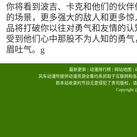
你将看到波吉、卡克和他们的伙伴
的场景，更多强大的敌人和更多惊
品将打破你以往对勇气和友情的认
受到他们心中那股不为人知的勇气
眉吐气。g
最新更新
|
动漫排行榜
|
网站地图
|
风车动漫所提供动漫资源全集均系抓取于互联网和各
若本站收录的节目无意侵犯了贵司版权，请
Copyright