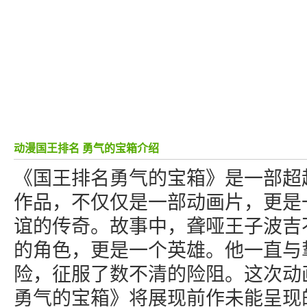
动漫国王排名 勇气的宝箱介绍
《国王排名勇气的宝箱》是一部超
作品，不仅仅是一部动画片，更是
谊的传奇。故事中，聋哑王子波吉
的角色，更是一个英雄。他一直与
险，征服了数不清的险阻。这次动
勇气的宝箱》将展现前作未能呈现