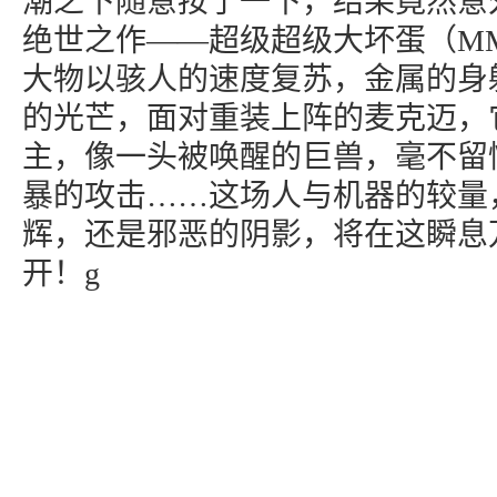
潮之下随意按了一下，结果竟然意
绝世之作——超级超级大坏蛋（M
大物以骇人的速度复苏，金属的身
的光芒，面对重装上阵的麦克迈，
主，像一头被唤醒的巨兽，毫不留
暴的攻击……这场人与机器的较量
辉，还是邪恶的阴影，将在这瞬息
开！g