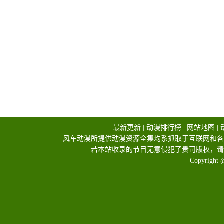
最新更新
|
动漫排行榜
|
网站地图
|
风车动漫所提供动漫资源全集均系抓取于互联网和各
若本站收录的节目无意侵犯了贵司版权，请
Copyright