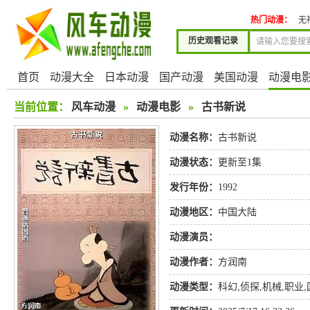
热门动漫：
无
历史观看记录
首页
动漫大全
日本动漫
国产动漫
美国动漫
动漫电
当前位置：
风车动漫
»
动漫电影
»
古书新说
动漫名称：
古书新说
动漫状态：
更新至1集
发行年份：
1992
动漫地区：
中国大陆
动漫演员：
动漫作者：
方润南
动漫类型：
科幻
,
侦探
,
机械
,
职业
,