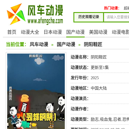
热门动漫：
超
历史观看记录
首页
动漫大全
日本动漫
国产动漫
美国动漫
动漫电
当前位置：
风车动漫
»
国产动漫
»
阴阳鞋匠
动漫名称：
阴阳鞋匠
动漫状态：
更新至1集
发行年份：
2025
动漫地区：
中国大陆
动漫演员：
动漫作者：
动漫类型：
励志
,
吸血鬼
,
忍者
,
恐