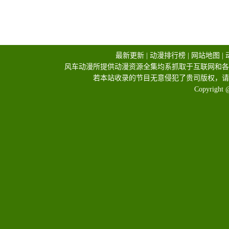
最新更新
|
动漫排行榜
|
网站地图
|
风车动漫所提供动漫资源全集均系抓取于互联网和各
若本站收录的节目无意侵犯了贵司版权，请
Copyright