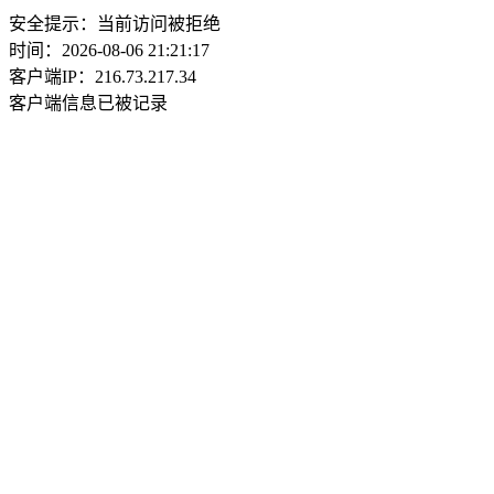
安全提示：当前访问被拒绝
时间：2026-08-06 21:21:17
客户端IP：216.73.217.34
客户端信息已被记录