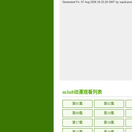
m3u8动漫观看列表
第01集
第02集
第09集
第10集
第17集
第18集