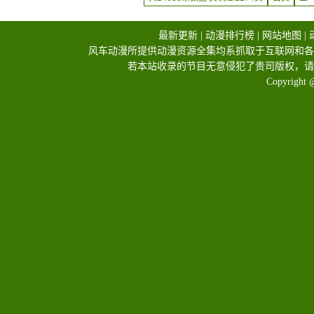
最新更新
|
动漫排行榜
|
网站地图
|
风车动漫所提供动漫资源全集均系抓取于互联网和各
若本站收录的节目无意侵犯了贵司版权，请
Copyright