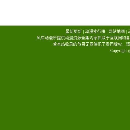
最新更新
|
动漫排行榜
|
网站地图
|
风车动漫所提供动漫资源全集均系抓取于互联网和各
若本站收录的节目无意侵犯了贵司版权，请
Copyright