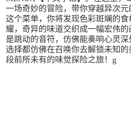
一场奇妙的冒险，带你穿越异次元
这个菜单，你将发现色彩斑斓的食
耀，奇异的味道交织成一幅宏伟的
是跳动的音符，仿佛能奏响心灵深
选择都仿佛在召唤你去解锁未知的
段前所未有的味觉探险之旅！g