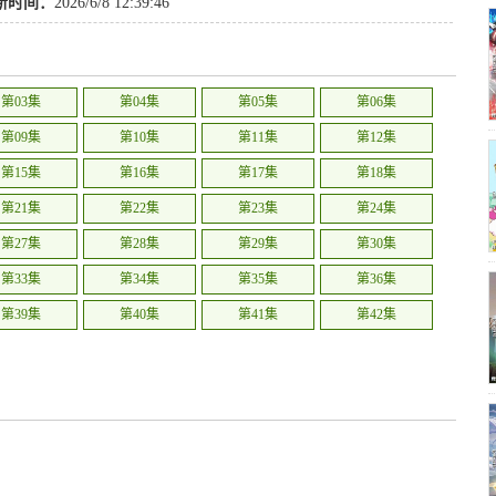
新时间：
2026/6/8 12:39:46
第03集
第04集
第05集
第06集
第09集
第10集
第11集
第12集
第15集
第16集
第17集
第18集
第21集
第22集
第23集
第24集
第27集
第28集
第29集
第30集
第33集
第34集
第35集
第36集
第39集
第40集
第41集
第42集