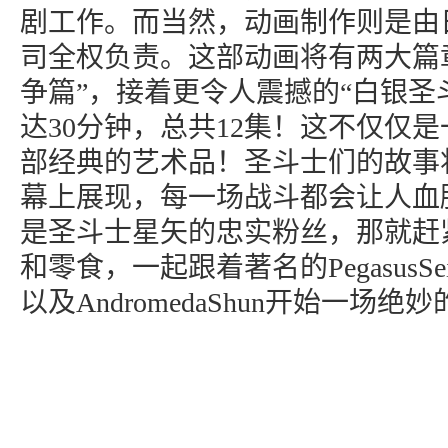
剧工作。而当然，动画制作则是由
司全权负责。这部动画将有两大篇
争篇”，接着更令人震撼的“白银圣
达30分钟，总共12集！这不仅仅
部经典的艺术品！圣斗士们的故事
幕上展现，每一场战斗都会让人血
是圣斗士星矢的忠实粉丝，那就赶
和零食，一起跟着著名的PegasusSeiya
以及AndromedaShun开始一场