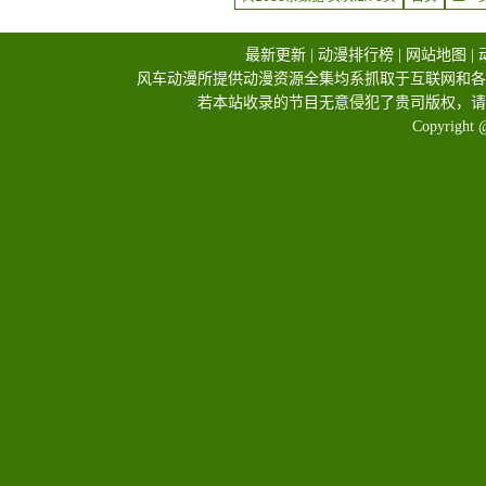
最新更新
|
动漫排行榜
|
网站地图
|
风车动漫所提供动漫资源全集均系抓取于互联网和各
若本站收录的节目无意侵犯了贵司版权，请
Copyright