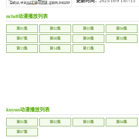
更新时间：
2025/10/9 1:07:15
m3u8动漫播放列表
第01集
第02集
第03集
第04集
第07集
第08集
第09集
第10集
第13集
第14集
第15集
kuyun动漫播放列表
第01集
第02集
第03集
第04集
第07集