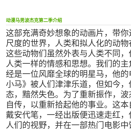
动漫马男波杰克第二季介绍
这部充满奇妙想象的动画片，带你
尺度的世界，人类和拟人化的动物
这些动物们虽然外表与人类不同，
人类一样的情感和思想。我们的主
经是一位风靡全球的明星马，他的
小马》被人们津津乐道，但如今，
态，黯然失色。为了重新振作，波
自传，以重新拾起他的事业。这本
戴安代笔，一经出版便迅速走红，
人们的视野，并在一部热门电影中