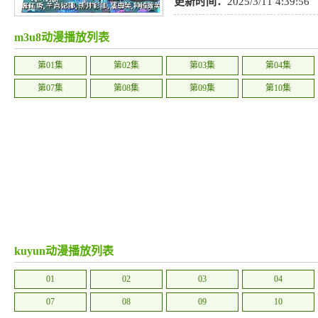
英语
,
动画
,
喜剧
更新时间：
2025/3/11 4:39:56
m3u8动漫播放列表
第01集
第02集
第03集
第04集
第07集
第08集
第09集
第10集
kuyun动漫播放列表
01
02
03
04
07
08
09
10