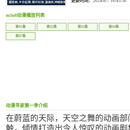
更新时间：
2024/8/7 16:45:30
m3u8动漫播放列表
第01集
第02集
第03集
第04集
第07集
动漫寻家第一季介绍
在蔚蓝的天际，天空之舞的动画部
触，倾情打造出令人惊叹的动画剧