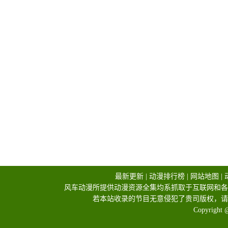
最新更新
|
动漫排行榜
|
网站地图
|
风车动漫所提供动漫资源全集均系抓取于互联网和各
若本站收录的节目无意侵犯了贵司版权，请
Copyright